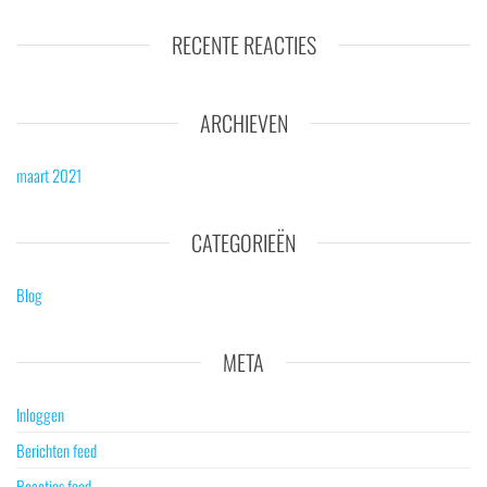
RECENTE REACTIES
ARCHIEVEN
maart 2021
CATEGORIEËN
Blog
META
Inloggen
Berichten feed
Reacties feed