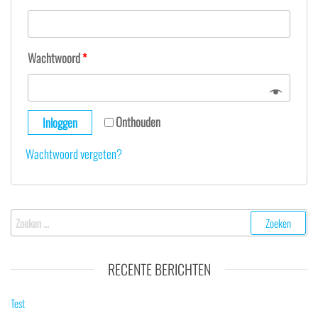
Wachtwoord
*
Onthouden
Inloggen
Wachtwoord vergeten?
Zoeken
naar:
RECENTE BERICHTEN
Test