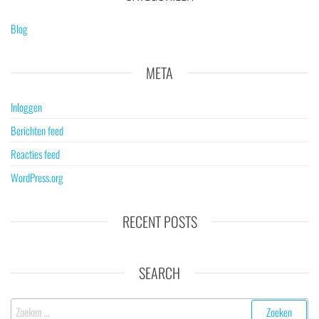
Blog
META
Inloggen
Berichten feed
Reacties feed
WordPress.org
RECENT POSTS
SEARCH
Zoeken