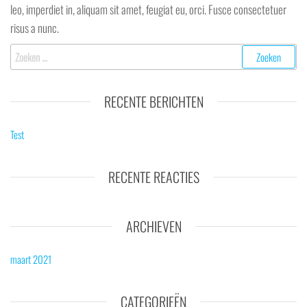
leo, imperdiet in, aliquam sit amet, feugiat eu, orci. Fusce consectetuer
risus a nunc.
Zoeken
naar:
RECENTE BERICHTEN
Test
RECENTE REACTIES
ARCHIEVEN
maart 2021
CATEGORIEËN